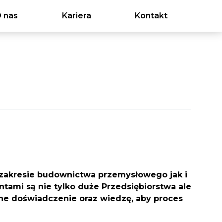
 nas
Kariera
Kontakt
zakresie budownictwa przemysłowego jak i
tami są nie tylko duże Przedsiębiorstwa ale
dne doświadczenie oraz wiedzę, aby proces